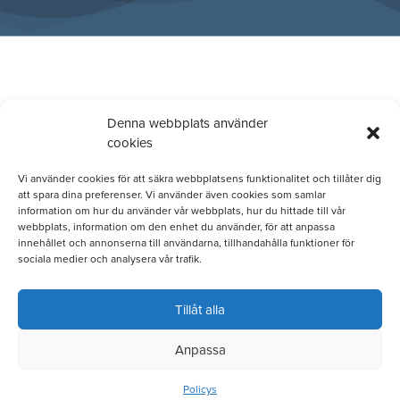
Denna webbplats använder
cookies
Vi använder cookies för att säkra webbplatsens funktionalitet och tillåter dig
att spara dina preferenser. Vi använder även cookies som samlar
information om hur du använder vår webbplats, hur du hittade till vår
webbplats, information om den enhet du använder, för att anpassa
innehållet och annonserna till användarna, tillhandahålla funktioner för
sociala medier och analysera vår trafik.
Tillåt alla
Anpassa
Policys