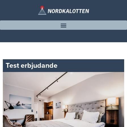
Test erbjudande