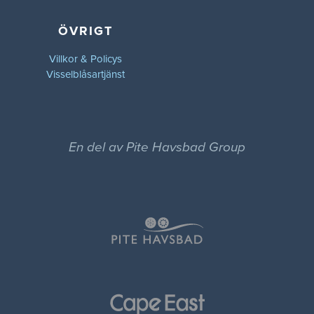
ÖVRIGT
Villkor & Policys
Visselblåsartjänst
En del av Pite Havsbad Group