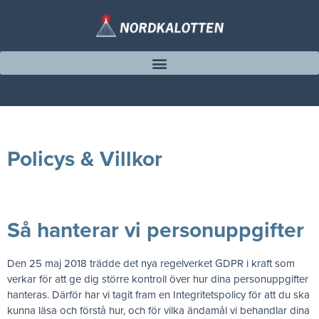
Policys & Villkor
Så hanterar vi personuppgifter
Den 25 maj 2018 trädde det nya regelverket GDPR i kraft som
verkar för att ge dig större kontroll över hur dina personuppgifter
hanteras. Därför har vi tagit fram en Integritetspolicy för att du ska
kunna läsa och förstå hur, och för vilka ändamål vi behandlar dina