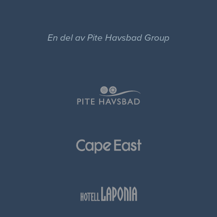
En del av Pite Havsbad Group