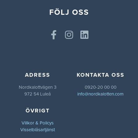
FÖLJ OSS
ADRESS
KONTAKTA OSS
Nordkalottvägen 3
0920-20 00 00
972 54 Luleå
info@nordkalotten.com
ÖVRIGT
Villkor & Policys
Visselblåsartjänst