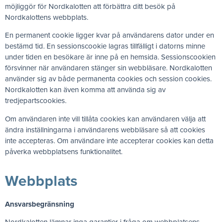
möjliggör för Nordkalotten att förbättra ditt besök på
Nordkalottens webbplats.
En permanent cookie ligger kvar på användarens dator under en
bestämd tid. En sessionscookie lagras tillfälligt i datorns minne
under tiden en besökare är inne på en hemsida. Sessionscookien
försvinner när användaren stänger sin webbläsare. Nordkalotten
använder sig av både permanenta cookies och session cookies.
Nordkalotten kan även komma att använda sig av
tredjepartscookies.
Om användaren inte vill tillåta cookies kan användaren välja att
ändra inställningarna i användarens webbläsare så att cookies
inte accepteras. Om användare inte accepterar cookies kan detta
påverka webbplatsens funktionalitet.
Webbplats
Ansvarsbegränsning